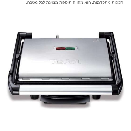
ותכונות מתקדמות, הוא מהווה תוספת מצוינת לכל מטבח.​