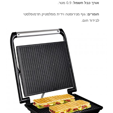
אורך כבל חשמל
: 0.9 מטר.​
חומרים
: גוף מנירוסטה וידית מפלסטיק תרמופלסטי
לבידוד חום.​