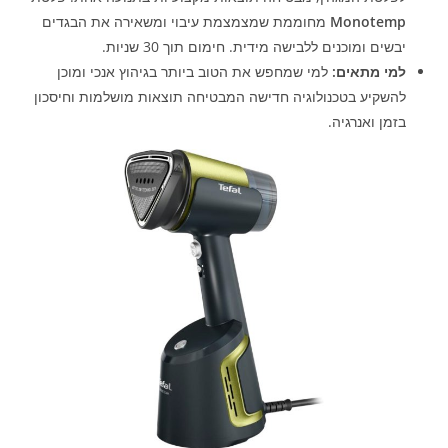
Monotemp
מחוממת שמצמצמת עיבוי ומשאירה את הבגדים
יבשים ומוכנים ללבישה מידית. חימום תוך 30 שניות.
למי מתאים:
למי שמחפש את הטוב ביותר בגיהוץ אנכי ומוכן
להשקיע בטכנולוגיה חדישה המבטיחה תוצאות מושלמות וחיסכון
בזמן ואנרגיה.