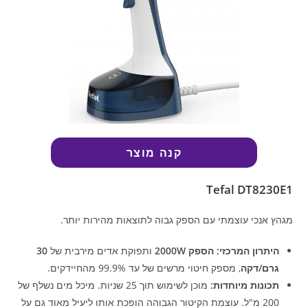
קנה מוצר
Tefal DT8230E1
מגהץ אנכי עוצמתי עם הספק גבוה לתוצאות מהירות יותר.
היתרון המרכזי:
הספק 2000W
ותפוקת אדים מירבית של
30
גרם/דקה
, מספק חיטוי מרשים של עד 99.9% מהחיידקים.
תכונות מיוחדות:
מוכן לשימוש תוך 25 שניות. מיכל מים נשלף של
200 מ"ל. עוצמת הקיטור הגבוהה הופכת אותו ליעיל מאוד גם על