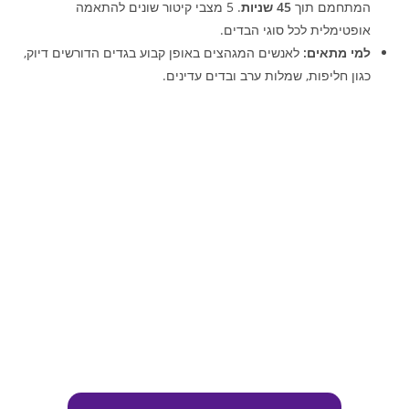
המתחמם תוך
45 שניות
. 5 מצבי קיטור שונים להתאמה
אופטימלית לכל סוגי הבדים.
למי מתאים:
לאנשים המגהצים באופן קבוע בגדים הדורשים דיוק,
כגון חליפות, שמלות ערב ובדים עדינים.