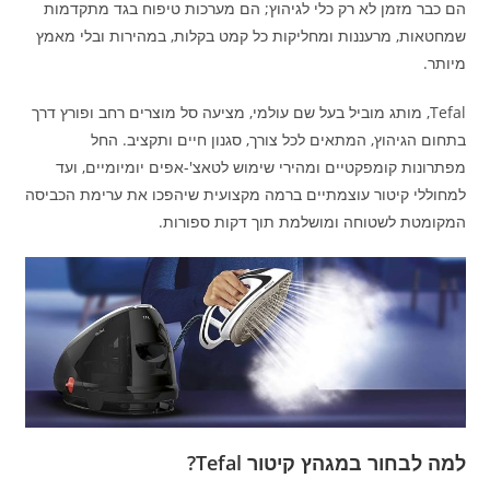
הם כבר מזמן לא רק כלי לגיהוץ; הם מערכות טיפוח בגד מתקדמות
שמחטאות, מרעננות ומחליקות כל קמט בקלות, במהירות ובלי מאמץ
מיותר.
Tefal, מותג מוביל בעל שם עולמי, מציעה סל מוצרים רחב ופורץ דרך
בתחום הגיהוץ, המתאים לכל צורך, סגנון חיים ותקציב. החל
מפתרונות קומפקטיים ומהירי שימוש לטאצ'-אפים יומיומיים, ועד
למחוללי קיטור עוצמתיים ברמה מקצועית שיהפכו את ערימת הכביסה
המקומטת לשטוחה ומושלמת תוך דקות ספורות.
למה לבחור במגהץ קיטור Tefal?