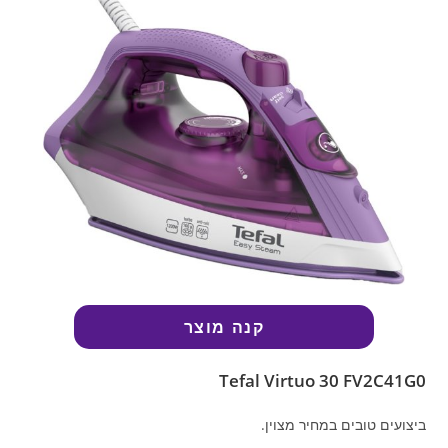
קנה מוצר
Tefal Virtuo 30 FV2C41G0
ביצועים טובים במחיר מצוין.