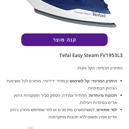
קנה מוצר
Tefal Easy Steam FV1953L3
הפתרון הבסיסי, הקל והנוח.
היתרון המרכזי:
קל לשימוש
ובמחיר ידידותי, מתאים לכל משימות
הגיהוץ הבסיסיות.
תכונות מיוחדות:
תחתית עמידה, הספק סביר ופונקציות גיהוץ
אדים בסיסיות ויעילות.
למי מתאים:
למשתמשים מזדמנים או למי שמחפש פתרון גיהוץ
אדים אמין ופשוט ללא תכונות מתקדמות.