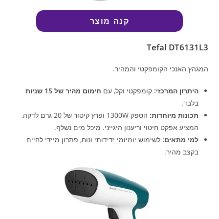
קנה מוצר
Tefal DT6131L3
המגהץ האנכי הקומפקטי והמהיר.
היתרון המרכזי:
קומפקטי וקל, עם
חימום מהיר של 15 שניות
בלבד.
תכונות מיוחדות:
הספק 1300W ופרץ קיטור של 20 גרם לדקה,
המציע אפקט חיטוי וריענון היגייני. מיכל מים נשלף.
למי מתאים:
לשימוש יומיומי ידידותי ונוח, פתרון מיידי לחיים
בקצב מהיר.