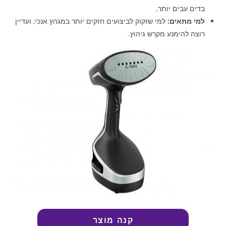
בדים עבים יותר.
למי מתאים:
למי שזקוק לביצועים חזקים יותר במגהץ אנכי, ועדיין
רוצה להימנע מקרש גיהוץ.
קנה מוצר