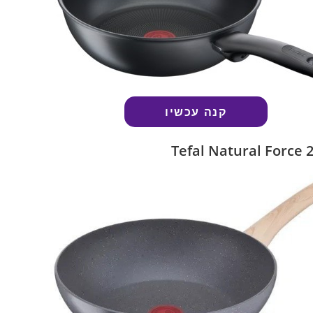
קנה עכשיו
Tefal Natural Force 