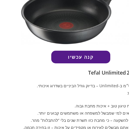
קנה עכשיו
Tefal Unlimited 
:
טיגון טוב + איכות מחבת גבוה.
ים למי שמבשל למשפחה או משתמשים קבועים יותר.
 להשקעה – כי מחבת כזו תשרת שנים בלי “להתבלות” מהר.
תם מבשלים לאירוח או מקפידים על איכות – זו בחירה חכמה.