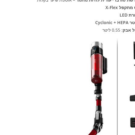
תקפל X-Flex
 LED
Cyclonic +
ל אבק
: 0.55 ליטר