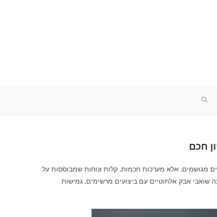
TOGGLE
WEBSITE
SEARCH
ים מגושמים, אלא מערכות חכמות, קלות ונוחות שמבוססות על
ה שואבי אבק אלחוטיים עם ביצועים מרשימים, גמישות